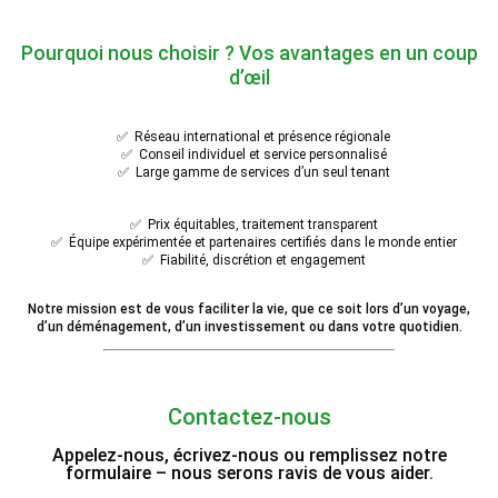
Pourquoi nous choisir ? Vos avantages en un coup
d’œil
✅ Réseau international et présence régionale
✅ Conseil individuel et service personnalisé
✅ Large gamme de services d’un seul tenant
✅ Prix équitables, traitement transparent
✅ Équipe expérimentée et partenaires certifiés dans le monde entier
✅ Fiabilité, discrétion et engagement
Notre mission est de vous faciliter la vie, que ce soit lors d’un voyage,
d’un déménagement, d’un investissement ou dans votre quotidien.
Contactez-nous
Appelez-nous, écrivez-nous ou remplissez notre
formulaire – nous serons ravis de vous aider.