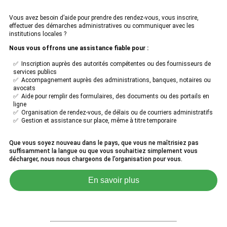
Vous avez besoin d’aide pour prendre des rendez-vous, vous inscrire,
effectuer des démarches administratives ou communiquer avec les
institutions locales ?
Nous vous offrons une assistance fiable pour :
✅ Inscription auprès des autorités compétentes ou des fournisseurs de
services publics
✅ Accompagnement auprès des administrations, banques, notaires ou
avocats
✅ Aide pour remplir des formulaires, des documents ou des portails en
ligne
✅ Organisation de rendez-vous, de délais ou de courriers administratifs
✅ Gestion et assistance sur place, même à titre temporaire
Que vous soyez nouveau dans le pays, que vous ne maîtrisiez pas
suffisamment la langue ou que vous souhaitiez simplement vous
décharger, nous nous chargeons de l’organisation pour vous.
En savoir plus