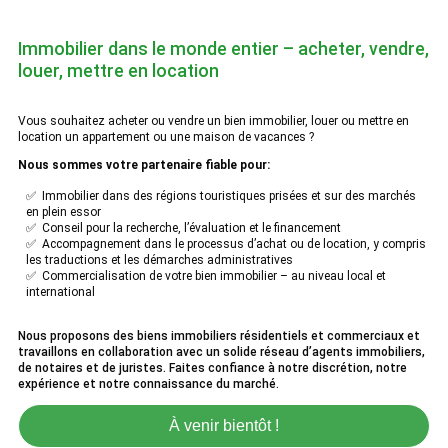
Immobilier dans le monde entier – acheter, vendre,
louer, mettre en location
Vous souhaitez acheter ou vendre un bien immobilier, louer ou mettre en
location un appartement ou une maison de vacances ?
Nous sommes votre partenaire fiable pour:
✅ Immobilier dans des régions touristiques prisées et sur des marchés
en plein essor
✅ Conseil pour la recherche, l’évaluation et le financement
✅ Accompagnement dans le processus d’achat ou de location, y compris
les traductions et les démarches administratives
✅ Commercialisation de votre bien immobilier – au niveau local et
international
Nous proposons des biens immobiliers résidentiels et commerciaux et
travaillons en collaboration avec un solide réseau d’agents immobiliers,
de notaires et de juristes. Faites confiance à notre discrétion, notre
expérience et notre connaissance du marché.
À venir bientôt !