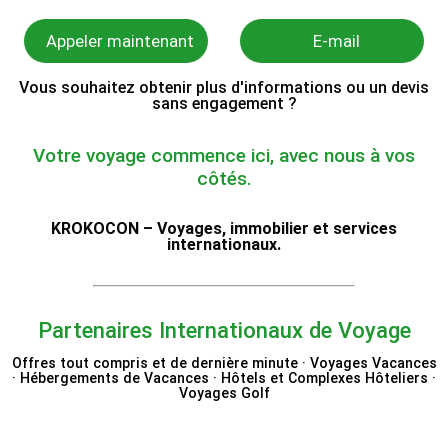
Appeler maintenant
E-mail
Vous souhaitez obtenir plus d'informations ou un devis
sans engagement ?
Votre voyage commence ici, avec nous à vos
côtés.
KROKOCON – Voyages, immobilier et services
internationaux.
Partenaires Internationaux de Voyage
Offres tout compris et de dernière minute · Voyages Vacances
· Hébergements de Vacances · Hôtels et Complexes Hôteliers ·
Voyages Golf