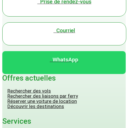
Prise de rendez-vous
Courriel
WhatsApp
Offres actuelles
Rechercher des vols
Rechercher des liaisons par ferry
Réserver une voiture de location
Découvrir les destinations
Services