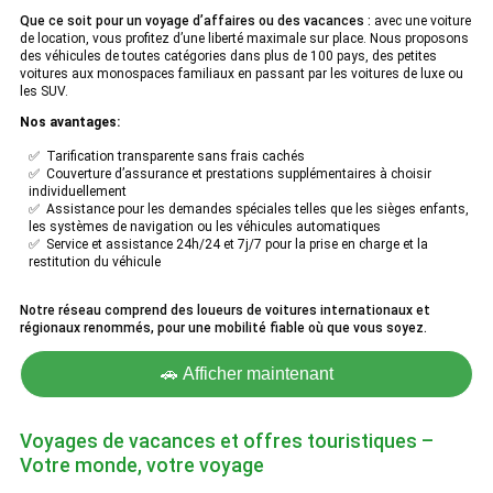
Que ce soit pour un voyage d’affaires ou des vacances :
avec une voiture
de location, vous profitez d’une liberté maximale sur place. Nous proposons
des véhicules de toutes catégories dans plus de 100 pays, des petites
voitures aux monospaces familiaux en passant par les voitures de luxe ou
les SUV.
Nos avantages:
✅ Tarification transparente sans frais cachés
✅ Couverture d’assurance et prestations supplémentaires à choisir
individuellement
✅ Assistance pour les demandes spéciales telles que les sièges enfants,
les systèmes de navigation ou les véhicules automatiques
✅ Service et assistance 24h/24 et 7j/7 pour la prise en charge et la
restitution du véhicule
Notre réseau comprend des loueurs de voitures internationaux et
régionaux renommés, pour une mobilité fiable où que vous soyez.
🚗 Afficher maintenant
Voyages de vacances et offres touristiques –
Votre monde, votre voyage