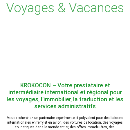
Voyages & Vacances
KROKOCON – Votre prestataire et
intermédiaire international et régional pour
les voyages, l’immobilier, la traduction et les
services administratifs
Vous recherchez un partenaire expérimenté et polyvalent pour des liaisons
internationales en ferry et en avion, des voitures de location, des voyages
touristiques dans le monde entier, des offres immobilières, des