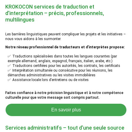
KROKOCON services de traduction et
d’interprétation – précis, professionnels,
multilingues
Les barrières linguistiques peuvent compliquer les projets et les initiatives –
nous vous aidons à les surmonter.
Notre réseau professionnel de traducteurs et d’interprètes propose:
✅ Traductions spécialisées dans toutes les langues courantes (par
exemple allemand, anglais, espagnol, français, italien, arabe, etc.)
✅ Traductions certifiées pour les autorités, les contrats, les certificats
✅ Interprétation simultanée ou consécutive pour les réunions, les
démarches administratives ou les visites immobilières
✅ Assistance locale lors d’entretiens ou de visites
Faites confiance à notre précision linguistique et à notre compétence
culturelle pour que votre message soit compris partout.
En savoir plus
Services administratifs – tout d’une seule source