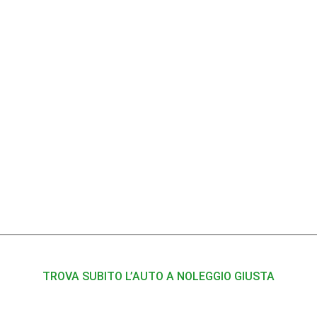
TROVA SUBITO L’AUTO A NOLEGGIO GIUSTA