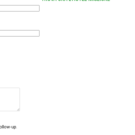
ollow-up.