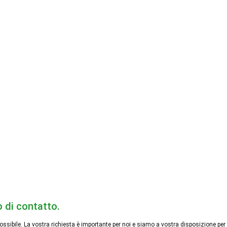
o di contatto.
ssibile. La vostra richiesta è importante per noi e siamo a vostra disposizione per