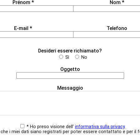
Prénom *
Nom *
E-mail *
Telefono
Desideri essere richiamato?
Sì
No
Oggetto
Messaggio
* Ho preso visione dell'
informativa sulla privacy
.
che i miei dati siano registrati per poter essere contattato e per il f