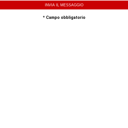
* Campo obbligatorio