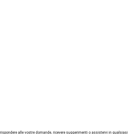
 rispondere alle vostre domande, ricevere suggerimenti o assistervi in qualsiasi