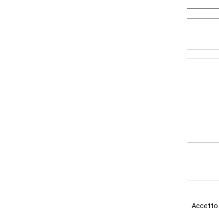
Accetto 