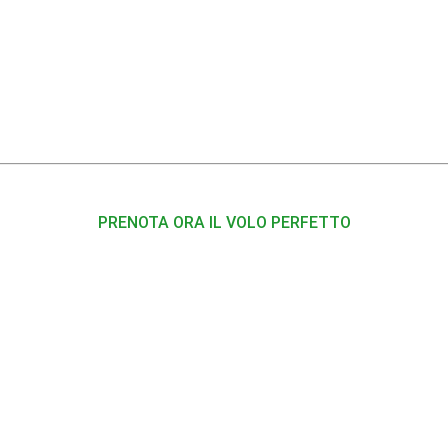
PRENOTA ORA IL VOLO PERFETTO