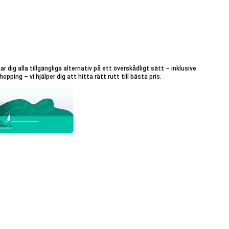
ig alla tillgängliga alternativ på ett överskådligt sätt – inklusive
pping – vi hjälper dig att hitta rätt rutt till bästa pris.