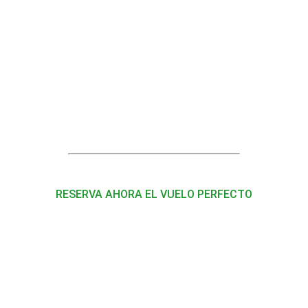
RESERVA AHORA EL VUELO PERFECTO