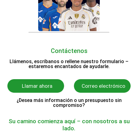
Contáctenos
Llámenos, escríbanos o rellene nuestro formulario –
estaremos encantados de ayudarle.
Llamar ahora
Correo electrónico
¿Desea más información o un presupuesto sin
compromiso?
Su camino comienza aquí – con nosotros a su
lado.