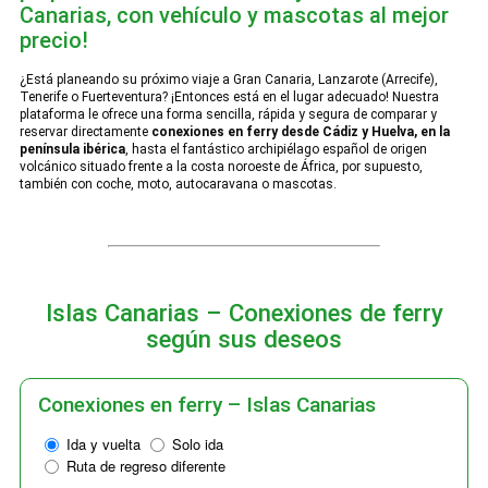
Canarias, con vehículo y mascotas al mejor
precio!
¿Está planeando su próximo viaje a Gran Canaria, Lanzarote (Arrecife),
Tenerife o Fuerteventura? ¡Entonces está en el lugar adecuado! Nuestra
plataforma le ofrece una forma sencilla, rápida y segura de comparar y
reservar directamente
conexiones en ferry desde Cádiz y Huelva, en la
península ibérica
, hasta el fantástico archipiélago español de origen
volcánico situado frente a la costa noroeste de África, por supuesto,
también con coche, moto, autocaravana o mascotas.
Islas Canarias – Conexiones de ferry
según sus deseos
Conexiones en ferry – Islas Canarias