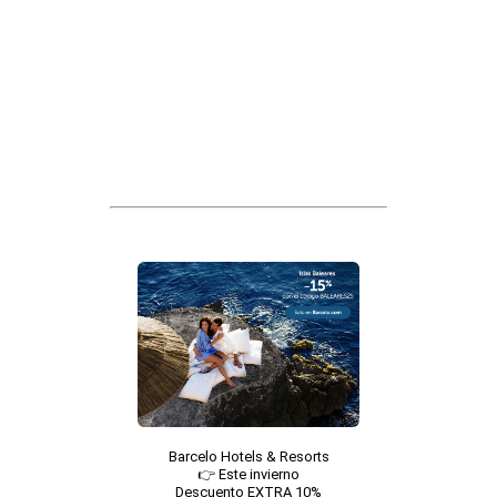
Barcelo Hotels & Resorts
👉 Este invierno
Descuento EXTRA 10%