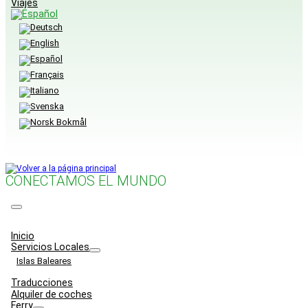
Viajes
CONECTAMOS EL MUNDO
Menu
Inicio
Servicios Locales
Islas Baleares
Traducciones
Alquiler de coches
Ferry