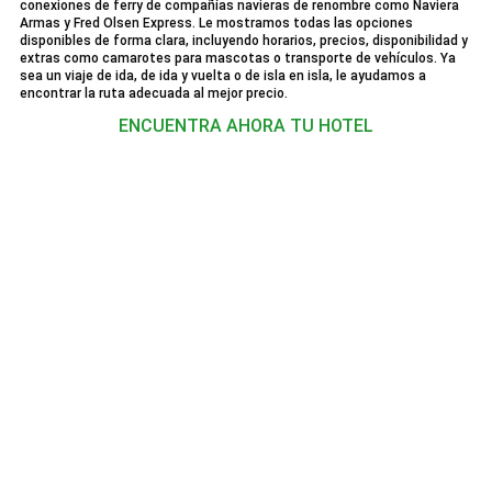
conexiones de ferry de compañías navieras de renombre como Naviera
Armas y Fred Olsen Express. Le mostramos todas las opciones
disponibles de forma clara, incluyendo horarios, precios, disponibilidad y
extras como camarotes para mascotas o transporte de vehículos. Ya
sea un viaje de ida, de ida y vuelta o de isla en isla, le ayudamos a
encontrar la ruta adecuada al mejor precio.
ENCUENTRA AHORA TU HOTEL