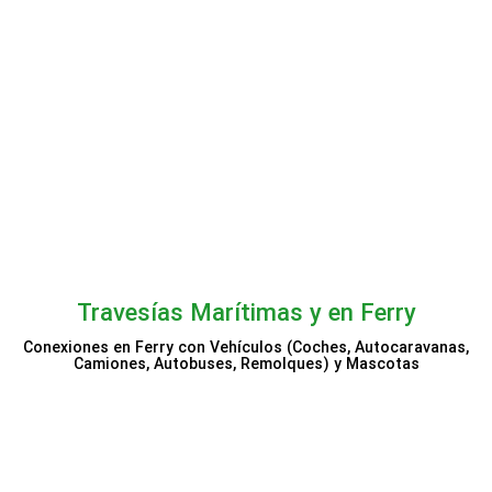
Princess Cruises
Travesías Marítimas y en Ferry
Conexiones en Ferry con Vehículos (Coches, Autocaravanas,
Camiones, Autobuses, Remolques) y Mascotas