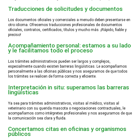
Traducciones de solicitudes y documentos
Los documentos oficiales y comerciales a menudo deben presentarse en
otro idioma. Ofrecemos traducciones profesionales de documentos
oficiales, contratos, certificados, títulos y mucho más. ¡Rápido, fiable y
preciso!
Acompañamiento personal: estamos a su lado
y le facilitamos todo el proceso
Los trámites administrativos pueden ser largos y complejos,
especialmente cuando existen barreras lingüísticas. Le acompañamos
personalmente a las oficinas públicas y nos aseguramos de que todos
los trámites se realicen de forma correcta y eficiente.
Interpretación in situ: superamos las barreras
lingüísticas
Ya sea para trámites administrativos, visitas al médico, visitas al
veterinario con su querida mascota o negociaciones contractuales, le
acompañamos como intérpretes profesionales y nos aseguramos de que
la comunicación sea clara y fluida.
Concertamos citas en oficinas y organismos
públicos