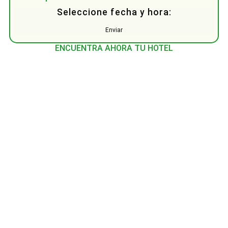
Seleccione fecha y hora:
Enviar
ENCUENTRA AHORA TU HOTEL