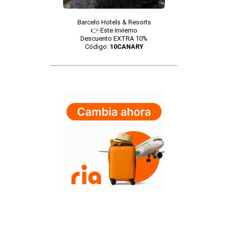
Barcelo Hotels & Resorts
👉 Este invierno
Descuento EXTRA 10%
Código:
10CANARY