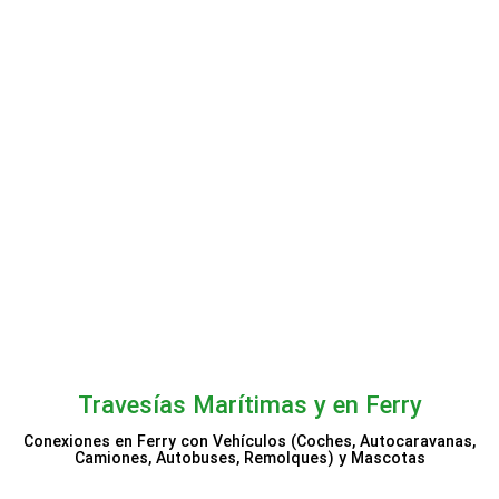
Princess Cruises
Travesías Marítimas y en Ferry
Conexiones en Ferry con Vehículos (Coches, Autocaravanas,
Camiones, Autobuses, Remolques) y Mascotas