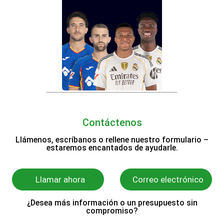
Contáctenos
Llámenos, escríbanos o rellene nuestro formulario –
estaremos encantados de ayudarle.
Llamar ahora
Correo electrónico
¿Desea más información o un presupuesto sin
compromiso?