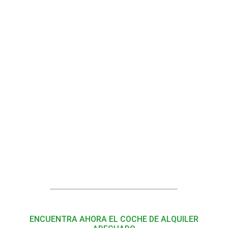
ENCUENTRA AHORA EL COCHE DE ALQUILER