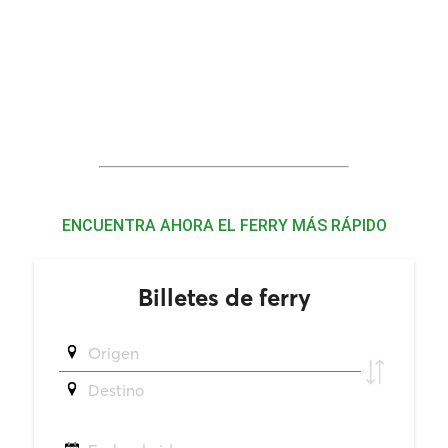
ENCUENTRA AHORA EL FERRY MÁS RÁPIDO