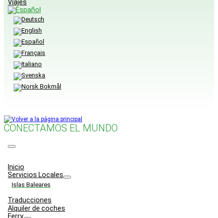
Viajes
CONECTAMOS EL MUNDO
Menu
Inicio
Servicios Locales
Islas Baleares
Traducciones
Alquiler de coches
Ferry