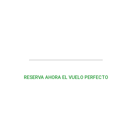
RESERVA AHORA EL VUELO PERFECTO