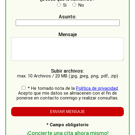
Si
No
Asunto:
Mensaje
Subir archivos:
max. 10 Archivos / 20 MB (.jpg, .jpeg, .png, .pdf, .zip)
* He tomado nota de la
Política de privacidad
.
Acepto que mis datos se almacenen con el fin de
ponerse en contacto conmigo y realizar consultas.
* Campo obligatorio
¡Concierte una cita ahora mismo!