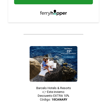
Barcelo Hotels & Resorts
👉 Este invierno
Descuento EXTRA 10%
Código:
10CANARY