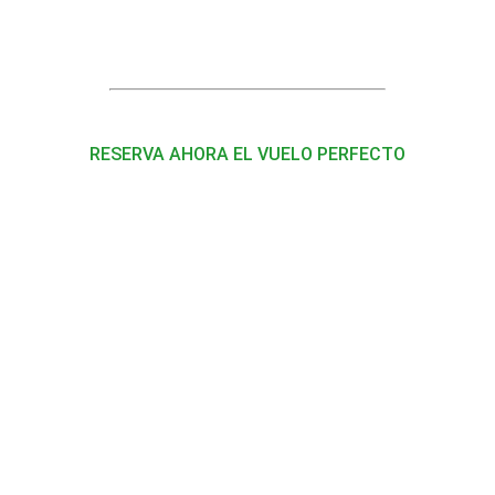
RESERVA AHORA EL VUELO PERFECTO