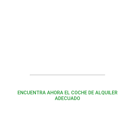
ENCUENTRA AHORA EL COCHE DE ALQUILER
ADECUADO