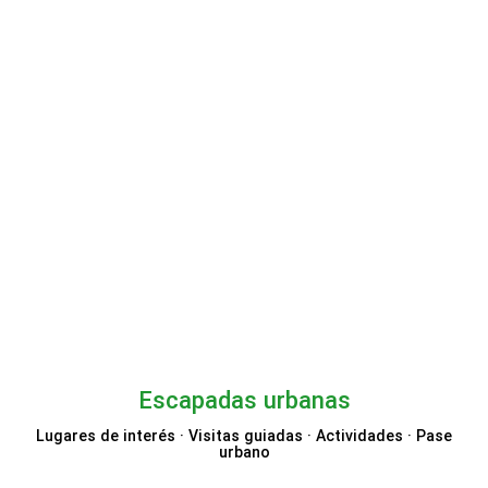
Mytrip
Escapadas urbanas
Lugares de interés · Visitas guiadas · Actividades · Pase
urbano