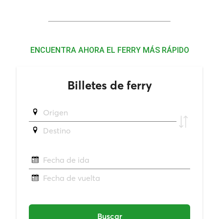
ENCUENTRA AHORA EL FERRY MÁS RÁPIDO