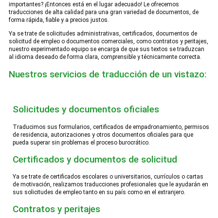
importantes? ¡Entonces está en el lugar adecuado! Le ofrecemos
traducciones de alta calidad para una gran variedad de documentos, de
forma rápida, fiable y a precios justos.
Ya se trate de solicitudes administrativas, certificados, documentos de
solicitud de empleo o documentos comerciales, como contratos y peritajes,
nuestro experimentado equipo se encarga de que sus textos se traduzcan
al idioma deseado de forma clara, comprensible y técnicamente correcta.
Nuestros servicios de traducción de un vistazo:
Solicitudes y documentos oficiales
Traducimos sus formularios, certificados de empadronamiento, permisos
de residencia, autorizaciones y otros documentos oficiales para que
pueda superar sin problemas el proceso burocrático.
Certificados y documentos de solicitud
Ya se trate de certificados escolares o universitarios, currículos o cartas
de motivación, realizamos traducciones profesionales que le ayudarán en
sus solicitudes de empleo tanto en su país como en el extranjero.
Contratos y peritajes