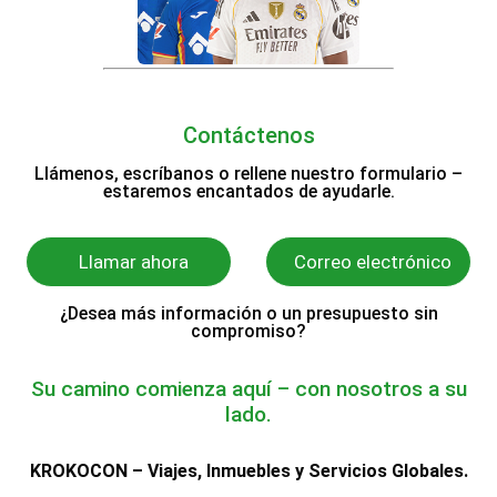
Contáctenos
Llámenos, escríbanos o rellene nuestro formulario –
estaremos encantados de ayudarle.
Llamar ahora
Correo electrónico
¿Desea más información o un presupuesto sin
compromiso?
Su camino comienza aquí – con nosotros a su
lado.
KROKOCON – Viajes, Inmuebles y Servicios Globales.