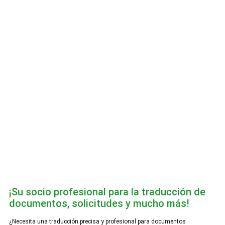
¡Su socio profesional para la traducción de
documentos, solicitudes y mucho más!
¿Necesita una traducción precisa y profesional para documentos