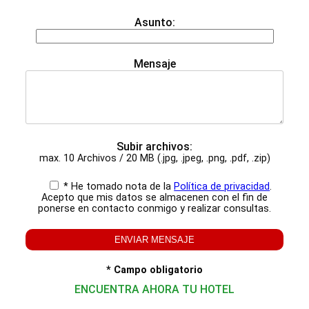
Asunto:
Mensaje
Subir archivos:
max. 10 Archivos / 20 MB (.jpg, .jpeg, .png, .pdf, .zip)
* He tomado nota de la
Política de privacidad
.
Acepto que mis datos se almacenen con el fin de
ponerse en contacto conmigo y realizar consultas.
* Campo obligatorio
ENCUENTRA AHORA TU HOTEL