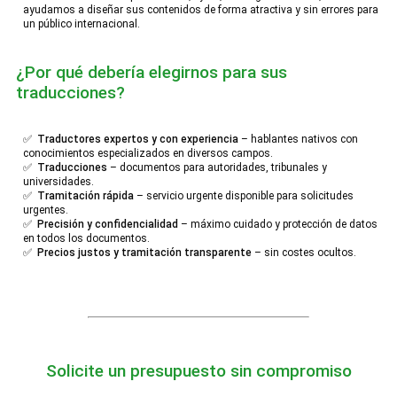
ayudamos a diseñar sus contenidos de forma atractiva y sin errores para
un público internacional.
¿Por qué debería elegirnos para sus
traducciones?
✅
Traductores expertos y con experiencia
– hablantes nativos con
conocimientos especializados en diversos campos.
✅
Traducciones
– documentos para autoridades, tribunales y
universidades.
✅
Tramitación rápida
– servicio urgente disponible para solicitudes
urgentes.
✅
Precisión y confidencialidad
– máximo cuidado y protección de datos
en todos los documentos.
✅
Precios justos y tramitación transparente
– sin costes ocultos.
Solicite un presupuesto sin compromiso