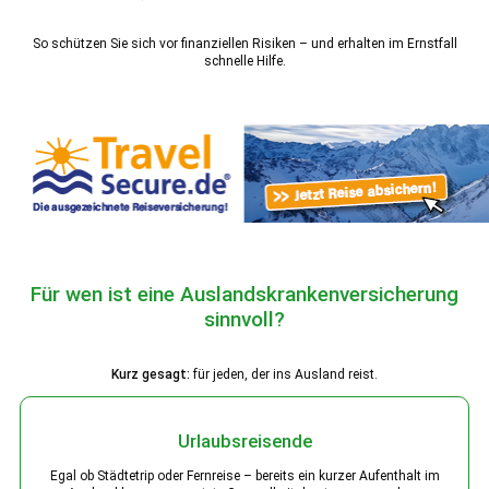
So schützen Sie sich vor finanziellen Risiken – und erhalten im Ernstfall
schnelle Hilfe.
Für wen ist eine Auslandskrankenversicherung
sinnvoll?
Kurz gesagt:
für jeden, der ins Ausland reist.
Urlaubsreisende
Egal ob Städtetrip oder Fernreise – bereits ein kurzer Aufenthalt im