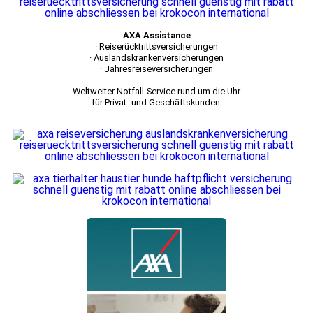
AXA Assistance
· Reiserücktrittsversicherungen
· Auslandskrankenversicherungen
· Jahresreiseversicherungen
Weltweiter Notfall-Service rund um die Uhr
für Privat- und Geschäftskunden.