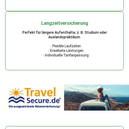
Langzeitversicherung
Perfekt für längere Aufenthalte, z. B. Studium oder
Auslandspraktikum.
·
Flexible Laufzeiten
·
Erweiterte Leistungen
·
Individuelle Tarifanpassung