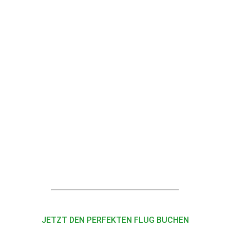
JETZT DEN PERFEKTEN FLUG BUCHEN