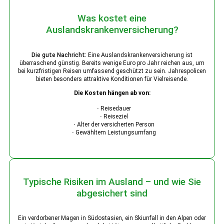
Was kostet eine
Auslandskrankenversicherung?
Die gute Nachricht:
Eine Auslandskrankenversicherung ist
überraschend günstig. Bereits wenige Euro pro Jahr reichen aus, um
bei kurzfristigen Reisen umfassend geschützt zu sein. Jahrespolicen
bieten besonders attraktive Konditionen für Vielreisende.
Die Kosten hängen ab von:
·
Reisedauer
·
Reiseziel
·
Alter der versicherten Person
·
Gewähltem Leistungsumfang
Typische Risiken im Ausland – und wie Sie
abgesichert sind
Ein verdorbener Magen in Südostasien, ein Skiunfall in den Alpen oder