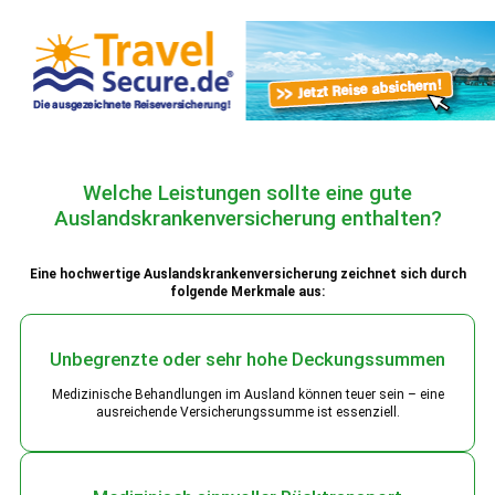
Welche Leistungen sollte eine gute
Auslandskrankenversicherung enthalten?
Eine hochwertige Auslandskrankenversicherung zeichnet sich durch
folgende Merkmale aus:
Unbegrenzte oder sehr hohe Deckungssummen
Medizinische Behandlungen im Ausland können teuer sein – eine
ausreichende Versicherungssumme ist essenziell.