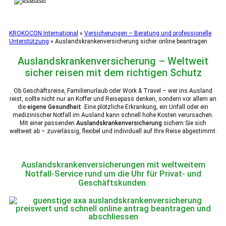
KROKOCON International
»
Versicherungen – Beratung und professionelle
Unterstützung
»
Auslandskrankenversicherung sicher online beantragen
Auslandskrankenversicherung – Weltweit
sicher reisen mit dem richtigen Schutz
Ob Geschäftsreise, Familienurlaub oder Work & Travel – wer ins Ausland
reist, sollte nicht nur an Koffer und Reisepass denken, sondern vor allem an
die
eigene Gesundheit
. Eine plötzliche Erkrankung, ein Unfall oder ein
medizinischer Notfall im Ausland kann schnell hohe Kosten verursachen.
Mit einer passenden
Auslandskrankenversicherung
sichern Sie sich
weltweit ab – zuverlässig, flexibel und individuell auf Ihre Reise abgestimmt.
Auslandskrankenversicherungen mit weltweitem
Notfall-Service rund um die Uhr für Privat- und
Geschäftskunden.