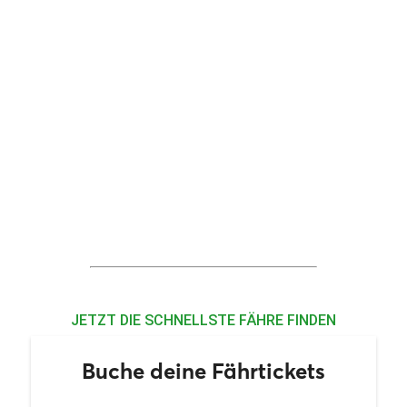
JETZT DIE SCHNELLSTE FÄHRE FINDEN