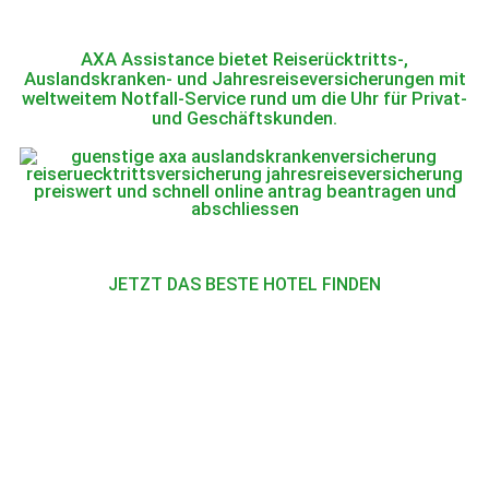
AXA Assistance bietet Reiserücktritts-,
Auslandskranken- und Jahresreiseversicherungen mit
weltweitem Notfall-Service rund um die Uhr für Privat-
und Geschäftskunden.
JETZT DAS BESTE HOTEL FINDEN