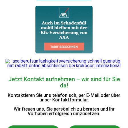
Jetzt Kontakt aufnehmen – wir sind für Sie
da!
Kontaktieren Sie uns telefonisch, per E-Mail oder über
unser Kontaktformular.
Wir freuen uns, Sie persönlich zu beraten und Ihr
Vorhaben erfolgreich umzusetzen.