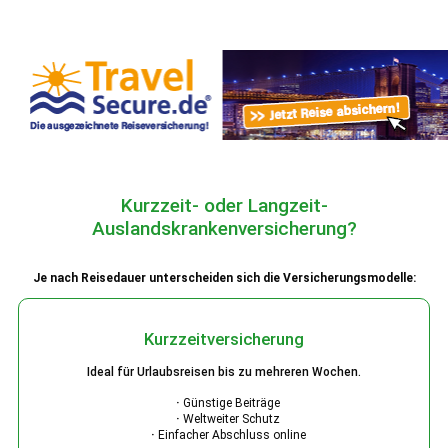
Kurzzeit- oder Langzeit-
Auslandskrankenversicherung?
Je nach Reisedauer unterscheiden sich die Versicherungsmodelle:
Kurzzeitversicherung
Ideal für Urlaubsreisen bis zu mehreren Wochen.
·
Günstige Beiträge
·
Weltweiter Schutz
·
Einfacher Abschluss online