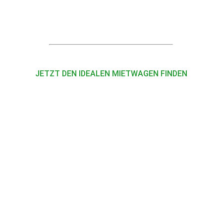
JETZT DEN IDEALEN MIETWAGEN FINDEN