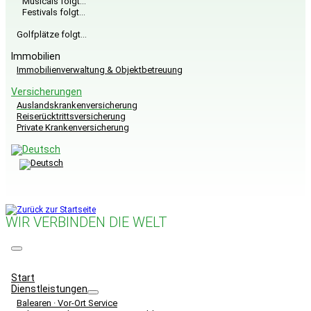
Musicals folgt…
Festivals folgt…
Golfplätze folgt…
Immobilien
Immobilienverwaltung & Objektbetreuung
Versicherungen
Auslandskrankenversicherung
Reiserücktrittsversicherung
Private Krankenversicherung
WIR VERBINDEN DIE WELT
Menü
Start
Dienstleistungen
Balearen · Vor-Ort Service