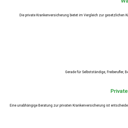
Wa
Die private Krankenversicherung bietet im Vergleich zur gesetzlichen K
Gerade für Selbstständige, Freiberufler, 
Private
Eine unabhängige Beratung zur privaten Krankenversicherung ist entscheiden