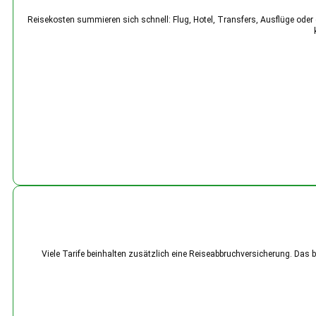
Reisekosten summieren sich schnell: Flug, Hotel, Transfers, Ausflüge oder 
Viele Tarife beinhalten zusätzlich eine Reiseabbruchversicherung. Das 